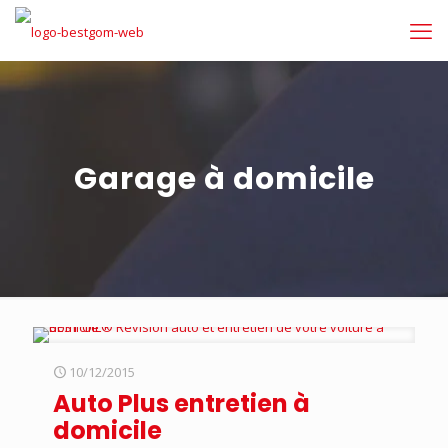
Garage à domicile
10/12/2015
Auto Plus entretien à
domicile