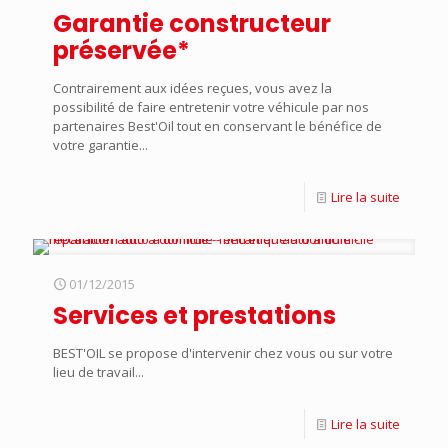
Garantie constructeur
préservée*
Contrairement aux idées reçues, vous avez la
possibilité de faire entretenir votre véhicule par nos
partenaires Best'Oil tout en conservant le bénéfice de
votre garantie...
Lire la suite
01/12/2015
Services et prestations
BEST'OIL se propose d'intervenir chez vous ou sur votre
lieu de travail...
Lire la suite