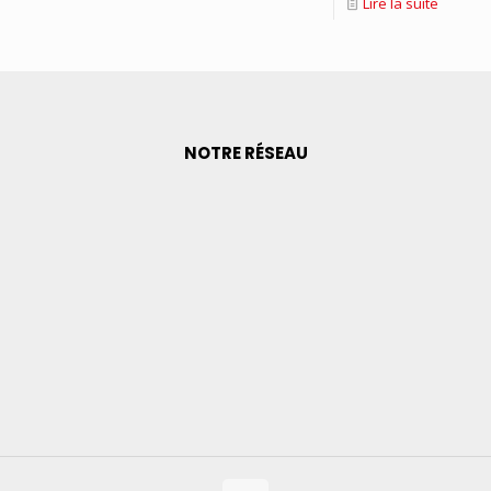
Lire la suite
NOTRE RÉSEAU