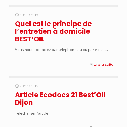
30/11/2015
Quel est le principe de
l’entretien à domicile
BEST’OIL
Vous nous contactez par téléphone au ou par e-mail...
Lire la suite
20/11/2015
Article Ecodocs 21 Best’Oil
Dijon
Télécharger l’article