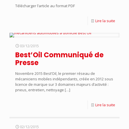
Télécharger l’article au format PDF
Lire la suite
03/12/2015
Best’Oil Communiqué de
Presse
Novembre 2015 Best’Oil, le premier réseau de
mécaniciens mobiles indépendants, créée en 2012 sous
licence de marque sur 3 domaines majeurs d’activité :
pneus, entretien, nettoyage
[…]
Lire la suite
02/12/2015