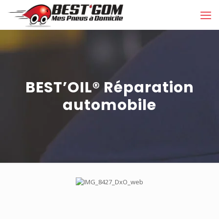
BEST’OIL® Réparation
automobile