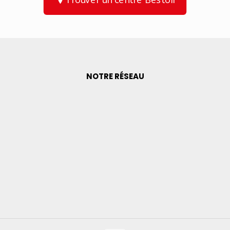
NOTRE RÉSEAU