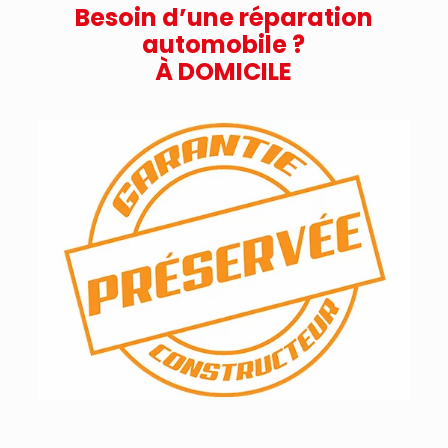
Besoin d’une réparation
automobile ?
À DOMICILE