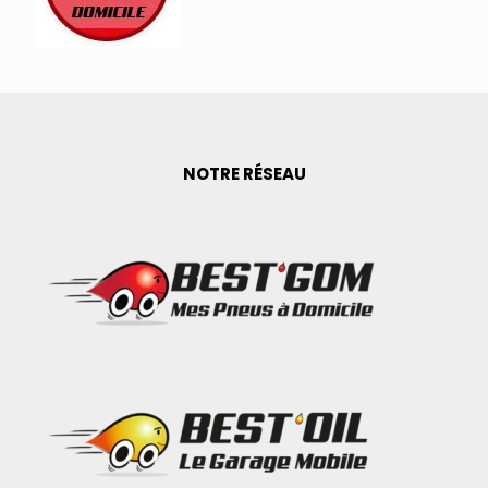
NOTRE RÉSEAU