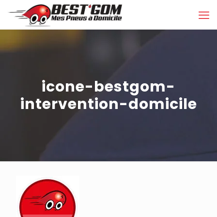
icone-bestgom-
intervention-domicile