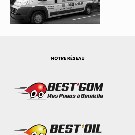
NOTRE RÉSEAU