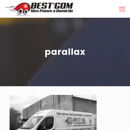
parallax