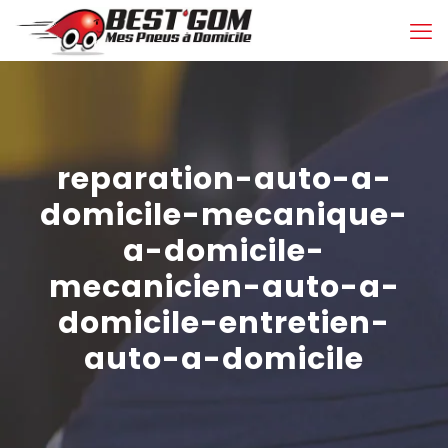
reparation-auto-a-
domicile-mecanique-
a-domicile-
mecanicien-auto-a-
domicile-entretien-
auto-a-domicile